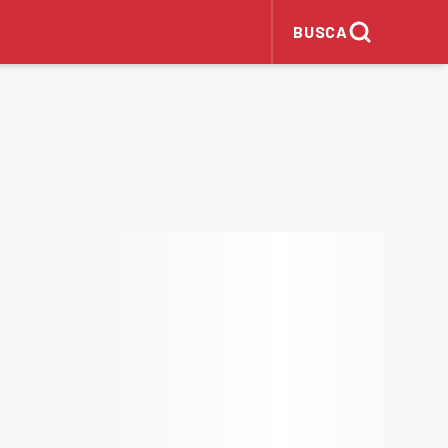
BUSCA