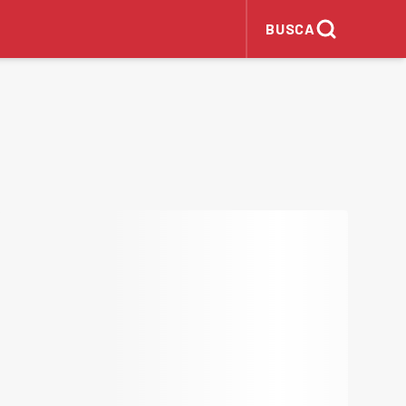
BUSCA