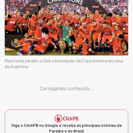
Messi isola pênalti, e Chile é bicampeão da Copa América em cima
da Argentina
Carregando conteúdo...
Siga o ClickPB no Google e receba as principais notícias da
Paraíba e do Brasil