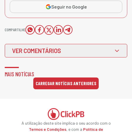
Seguir no Google
COMPARTILHE
VER COMENTÁRIOS
MAIS NOTÍCIAS
CARREGAR NOTÍCIAS ANTERIORES
A utilização deste site implica o seu acordo com o
Termos e Condições
, e com a
Política de