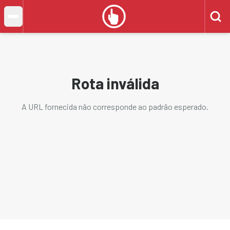
Rota inválida
A URL fornecida não corresponde ao padrão esperado.