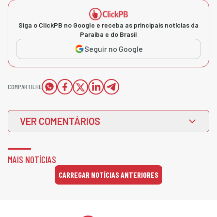
Siga o ClickPB no Google e receba as principais notícias da
Paraíba e do Brasil
Seguir no Google
COMPARTILHE
VER COMENTÁRIOS
MAIS NOTÍCIAS
CARREGAR NOTÍCIAS ANTERIORES