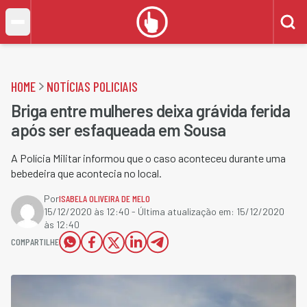
HOME
NOTÍCIAS POLICIAIS
Briga entre mulheres deixa grávida ferida
após ser esfaqueada em Sousa
A Polícia Militar informou que o caso aconteceu durante uma
bebedeira que acontecia no local.
Por
ISABELA OLIVEIRA DE MELO
15/12/2020 às 12:40
- Última atualização em:
15/12/2020
às 12:40
COMPARTILHE