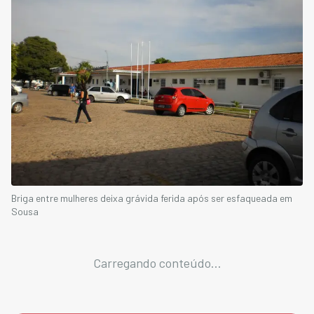
Briga entre mulheres deixa grávida ferida após ser esfaqueada em
Sousa
Carregando conteúdo...