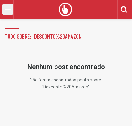
TUDO SOBRE: "
DESCONTO%20AMAZON
"
Nenhum post encontrado
Não foram encontrados posts sobre:
"
Desconto%20Amazon
".