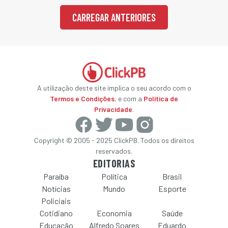
CARREGAR ANTERIORES
A utilização deste site implica o seu acordo com o
Termos e Condições
, e com a
Política de
Privacidade
.
Copyright © 2005 - 2025 ClickPB. Todos os direitos
reservados.
EDITORIAS
Paraíba
Política
Brasil
Notícias
Mundo
Esporte
Policiais
Cotidiano
Economia
Saúde
Educação
Alfredo Soares
Eduardo