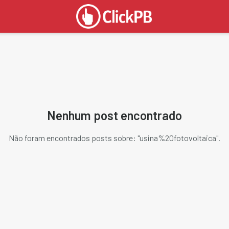
Nenhum post encontrado
Não foram encontrados posts sobre: "
usina%20fotovoltaica
".