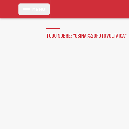
MENU
TUDO SOBRE: "
USINA%20FOTOVOLTAICA
"