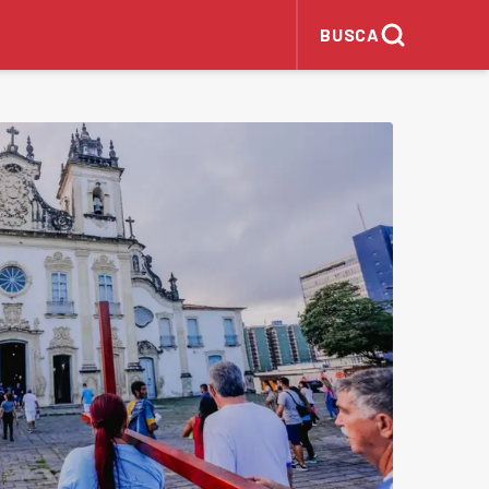
BUSCA