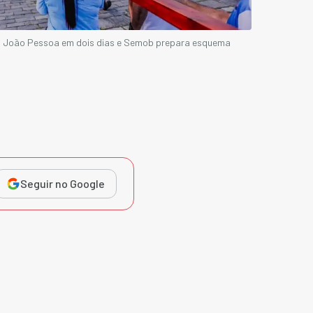
m João Pessoa em dois dias e Semob prepara esquema
Seguir no Google