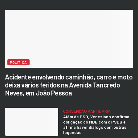
POLÍTICA
Acidente envolvendo caminhão, carro e moto
deixa vários feridos na Avenida Tancredo
Neves, em João Pessoa
CONVENÇÃO PARTIDÁRIA
Além de PSD, Veneziano confirma
coligação do MDB com o PSDB e
afirma haver diálogo com outras
legendas