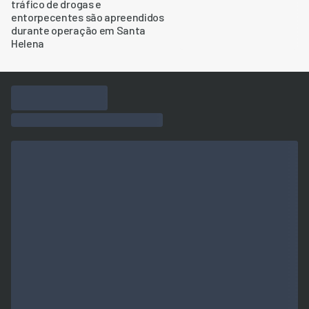
tráfico de drogas e
entorpecentes são apreendidos
durante operação em Santa
Helena