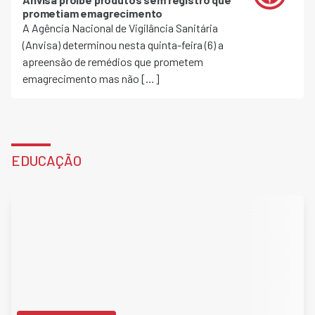
prometiam emagrecimento
A Agência Nacional de Vigilância Sanitária
(Anvisa) determinou nesta quinta-feira (6) a
apreensão de remédios que prometem
emagrecimento mas não […]
EDUCAÇÃO