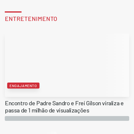
ENTRETENIMENTO
ENGAJAMENTO
Encontro de Padre Sandro e Frei Gilson viraliza e
passa de 1 milhão de visualizações