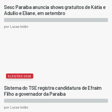
Sesc Paraíba anuncia shows gratuitos de Kátia e
Aduílio e Eliane, em setembro
por
Lucas Isídio
ELEIÇÕES 2026
Sistema do TSE registra candidatura de Efraim
Filho a governador da Paraíba
por
Lucas Isídio