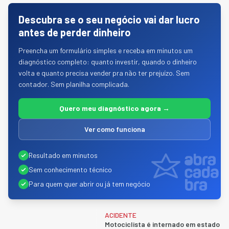
Descubra se o seu negócio vai dar lucro
antes de perder dinheiro
Preencha um formulário simples e receba em minutos um
diagnóstico completo: quanto investir, quando o dinheiro
volta e quanto precisa vender pra não ter prejuízo. Sem
contador. Sem planilha complicada.
Quero meu diagnóstico agora →
Ver como funciona
Abracadabra - Consulto
Resultado em minutos
Sem conhecimento técnico
Para quem quer abrir ou já tem negócio
ACIDENTE
Motociclista é internado em estado