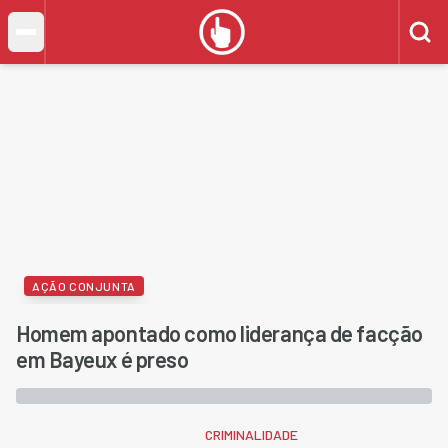
AÇÃO CONJUNTA
Homem apontado como liderança de facção
em Bayeux é preso
CRIMINALIDADE