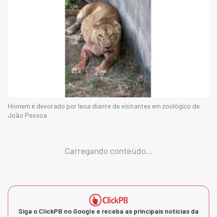
Homem é devorado por leoa diante de visitantes em zoológico de
João Pessoa
Carregando conteúdo...
Siga o ClickPB no Google e receba as principais notícias da