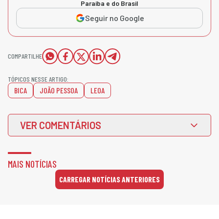
Paraíba e do Brasil
Seguir no Google
COMPARTILHE
TÓPICOS NESSE ARTIGO:
BICA
JOÃO PESSOA
LEOA
VER COMENTÁRIOS
MAIS NOTÍCIAS
CARREGAR NOTÍCIAS ANTERIORES