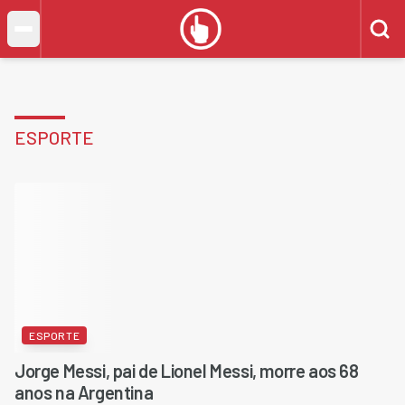
ESPORTE
ESPORTE
Jorge Messi, pai de Lionel Messi, morre aos 68
anos na Argentina