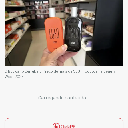
O Boticário Derruba o Preço de mais de 500 Produtos na Beauty
Week 2025
Carregando conteúdo...