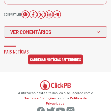
COMPARTILHE
VER COMENTÁRIOS
MAIS NOTÍCIAS
CARREGAR NOTÍCIAS ANTERIORES
A utilização deste site implica o seu acordo com o
Termos e Condições
, e com a
Política de
Privacidade
.