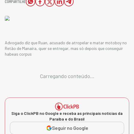
COMPARTILHE
Advogado diz que Ruan, acusado de atropelar e matar motoboy no
Retão de Manaíra, quer se entregar, mas só depois que conseguir
habeas corpus
Carregando conteúdo...
Siga o ClickPB no Google e receba as principais notícias da
Paraíba e do Brasil
Seguir no Google