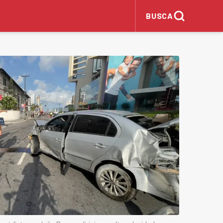
BUSCA