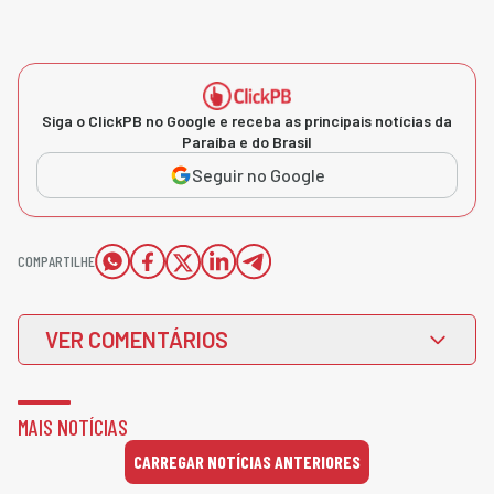
Siga o ClickPB no Google e receba as principais notícias da
Paraíba e do Brasil
Seguir no Google
COMPARTILHE
VER COMENTÁRIOS
MAIS NOTÍCIAS
CARREGAR NOTÍCIAS ANTERIORES