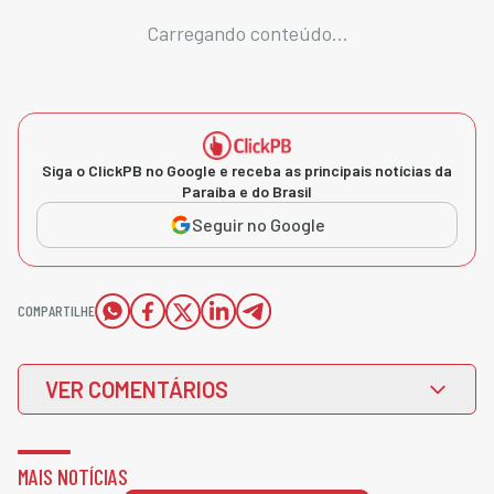
Carregando conteúdo...
Siga o ClickPB no Google e receba as principais notícias da
Paraíba e do Brasil
Seguir no Google
COMPARTILHE
VER COMENTÁRIOS
MAIS NOTÍCIAS