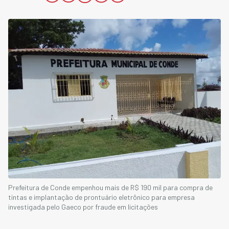
Prefeitura de Conde empenhou mais de R$ 190 mil para compra de
tintas e implantação de prontuário eletrônico para empresa
investigada pelo Gaeco por fraude em licitações