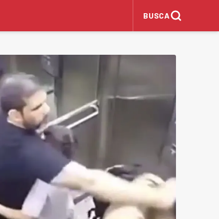
BUSCA