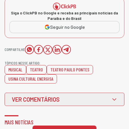
Siga o ClickPB no Google e receba as principais notícias da
Paraíba e do Brasil
Seguir no Google
COMPARTILHE
TÓPICOS NESSE ARTIGO:
MUSICAL
TEATRO
TEATRO PAULO PONTES
USINA CULTURAL ENERGISA
VER COMENTÁRIOS
MAIS NOTÍCIAS