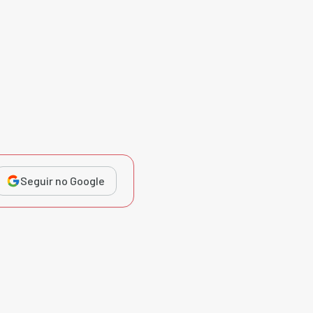
Seguir no Google