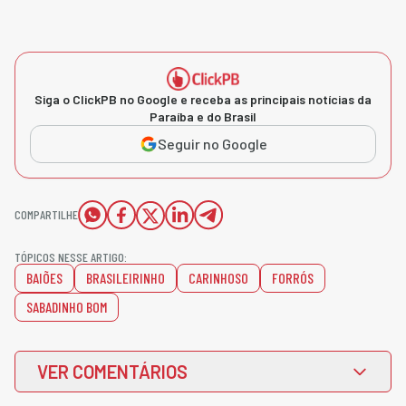
Siga o ClickPB no Google e receba as principais notícias da
Paraíba e do Brasil
Seguir no Google
COMPARTILHE
TÓPICOS NESSE ARTIGO:
BAIÕES
BRASILEIRINHO
CARINHOSO
FORRÓS
SABADINHO BOM
VER COMENTÁRIOS