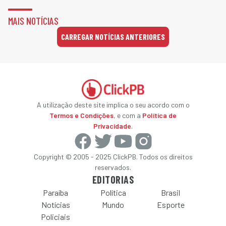
MAIS NOTÍCIAS
CARREGAR NOTÍCIAS ANTERIORES
A utilização deste site implica o seu acordo com o
Termos e Condições
, e com a
Política de
Privacidade
.
Copyright © 2005 - 2025 ClickPB. Todos os direitos
reservados.
EDITORIAS
Paraíba
Política
Brasil
Notícias
Mundo
Esporte
Policiais