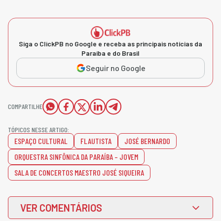
Siga o ClickPB no Google e receba as principais notícias da
Paraíba e do Brasil
Seguir no Google
COMPARTILHE
TÓPICOS NESSE ARTIGO:
ESPAÇO CULTURAL
FLAUTISTA
JOSÉ BERNARDO
ORQUESTRA SINFÔNICA DA PARAÍBA – JOVEM
SALA DE CONCERTOS MAESTRO JOSÉ SIQUEIRA
VER COMENTÁRIOS