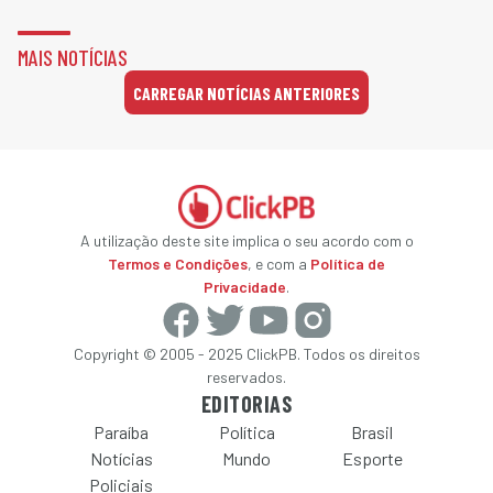
MAIS NOTÍCIAS
CARREGAR NOTÍCIAS ANTERIORES
A utilização deste site implica o seu acordo com o
Termos e Condições
, e com a
Política de
Privacidade
.
Copyright © 2005 - 2025 ClickPB. Todos os direitos
reservados.
EDITORIAS
Paraíba
Política
Brasil
Notícias
Mundo
Esporte
Policiais