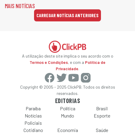
MAIS NOTÍCIAS
CARREGAR NOTÍCIAS ANTERIORES
A utilização deste site implica o seu acordo com o
Termos e Condições
, e com a
Política de
Privacidade
.
Copyright © 2005 - 2025 ClickPB. Todos os direitos
reservados.
EDITORIAS
Paraíba
Política
Brasil
Notícias
Mundo
Esporte
Policiais
Cotidiano
Economia
Saúde