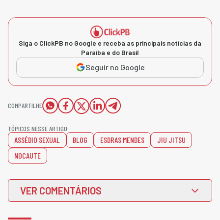
Siga o ClickPB no Google e receba as principais notícias da
Paraíba e do Brasil
Seguir no Google
COMPARTILHE
TÓPICOS NESSE ARTIGO:
ASSÉDIO SEXUAL
BLOG
ESDRAS MENDES
JIU JITSU
NOCAUTE
VER COMENTÁRIOS