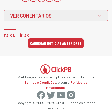
VER COMENTÁRIOS
MAIS NOTÍCIAS
CARREGAR NOTÍCIAS ANTERIORES
A utilização deste site implica o seu acordo com o
Termos e Condições
, e com a
Política de
Privacidade
.
Copyright © 2005 - 2025 ClickPB. Todos os direitos
reservados.