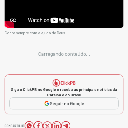
Conte sempre com a ajuda de Deus
Carregando conteúdo...
Siga o ClickPB no Google e receba as principais notícias da
Paraíba e do Brasil
Seguir no Google
COMPARTILHE