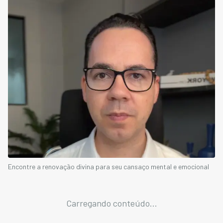
Encontre a renovação divina para seu cansaço mental e emocional
Carregando conteúdo...