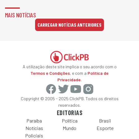
MAIS NOTÍCIAS
CARREGAR NOTÍCIAS ANTERIORES
A utilização deste site implica o seu acordo com o
Termos e Condições
, e com a
Política de
Privacidade
.
Copyright © 2005 - 2025 ClickPB. Todos os direitos
reservados.
EDITORIAS
Paraíba
Política
Brasil
Notícias
Mundo
Esporte
Policiais