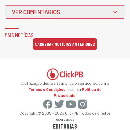
VER COMENTÁRIOS
MAIS NOTÍCIAS
CARREGAR NOTÍCIAS ANTERIORES
A utilização deste site implica o seu acordo com o
Termos e Condições
, e com a
Política de
Privacidade
.
Copyright © 2005 - 2025 ClickPB. Todos os direitos
reservados.
EDITORIAS