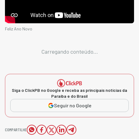
Feliz Ano Novo
Carregando conteúdo...
Siga o ClickPB no Google e receba as principais notícias da
Paraíba e do Brasil
Seguir no Google
COMPARTILHE