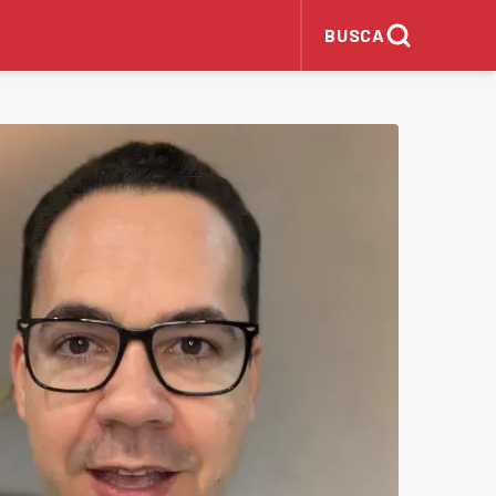
BUSCA