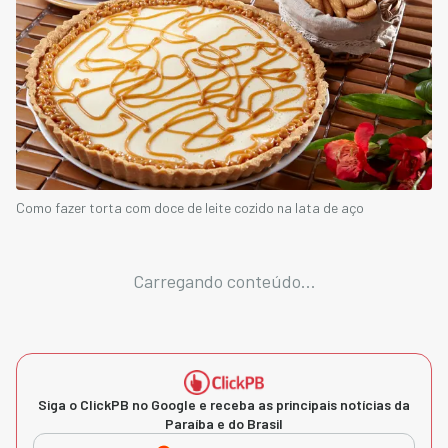
Como fazer torta com doce de leite cozido na lata de aço
Carregando conteúdo...
Siga o ClickPB no Google e receba as principais notícias da
Paraíba e do Brasil