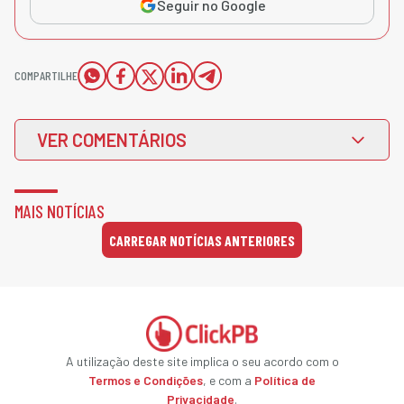
Seguir no Google
COMPARTILHE
VER COMENTÁRIOS
MAIS NOTÍCIAS
CARREGAR NOTÍCIAS ANTERIORES
A utilização deste site implica o seu acordo com o
Termos e Condições
, e com a
Política de
Privacidade
.