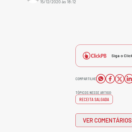
15/12/2020 às 18:12
Siga o Clic
COMPARTILHE
TÓPICOS NESSE ARTIGO:
RECEITA SALGADA
VER COMENTÁRIOS