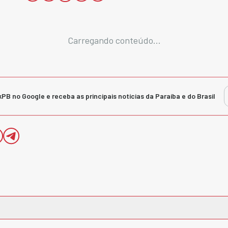
Carregando conteúdo...
kPB no Google e receba as principais notícias da Paraíba e do Brasil