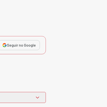
Seguir no Google