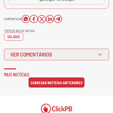
COMPARTILHE
TÓPICOS NESSE ARTIGO:
SALADAS
VER COMENTÁRIOS
MAIS NOTÍCIAS
CARREGAR NOTÍCIAS ANTERIORES