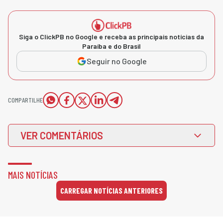
Siga o ClickPB no Google e receba as principais notícias da
Paraíba e do Brasil
Seguir no Google
COMPARTILHE
VER COMENTÁRIOS
MAIS NOTÍCIAS
CARREGAR NOTÍCIAS ANTERIORES