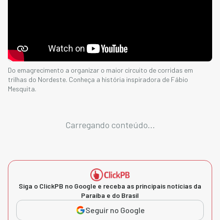
Do emagrecimento a organizar o maior circuito de corridas em
trilhas do Nordeste. Conheça a história inspiradora de Fábio
Mesquita.
Carregando conteúdo...
Siga o ClickPB no Google e receba as principais notícias da
Paraíba e do Brasil
Seguir no Google