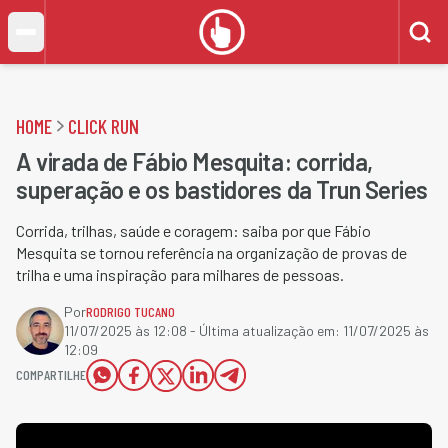
HOME
CLICK RUN
A virada de Fábio Mesquita: corrida,
superação e os bastidores da Trun Series
Corrida, trilhas, saúde e coragem: saiba por que Fábio
Mesquita se tornou referência na organização de provas de
trilha e uma inspiração para milhares de pessoas.
Por
RODRIGO TUCANO
11/07/2025 às 12:08
- Última atualização em:
11/07/2025 às
12:09
COMPARTILHE