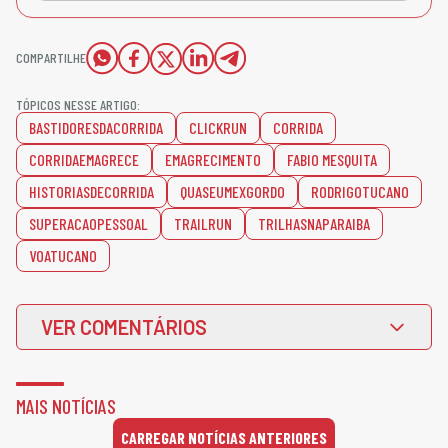
COMPARTILHE
TÓPICOS NESSE ARTIGO:
BASTIDORESDACORRIDA
CLICKRUN
CORRIDA
CORRIDAEMAGRECE
EMAGRECIMENTO
FABIO MESQUITA
HISTORIASDECORRIDA
QUASEUMEXGORDO
RODRIGOTUCANO
SUPERACAOPESSOAL
TRAILRUN
TRILHASNAPARAIBA
VOATUCANO
VER COMENTÁRIOS
MAIS NOTÍCIAS
CARREGAR NOTÍCIAS ANTERIORES