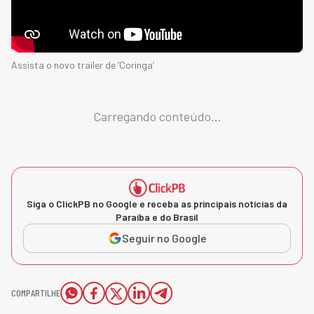
Assista o novo trailer de ‘Coringa’
Carregando conteúdo...
Siga o ClickPB no Google e receba as principais notícias da
Paraíba e do Brasil
Seguir no Google
COMPARTILHE