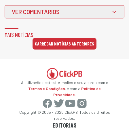
VER COMENTÁRIOS
MAIS NOTÍCIAS
CARREGAR NOTÍCIAS ANTERIORES
A utilização deste site implica o seu acordo com o
Termos e Condições
, e com a
Política de
Privacidade
.
Copyright © 2005 - 2025 ClickPB. Todos os direitos
reservados.
EDITORIAS