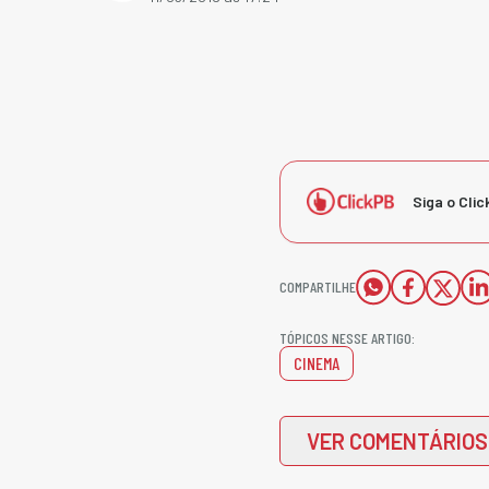
Siga o Clic
COMPARTILHE
TÓPICOS NESSE ARTIGO:
CINEMA
VER COMENTÁRIOS