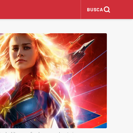
BUSCA