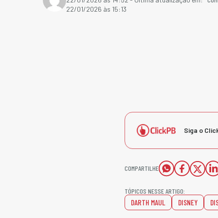
22/01/2026 às 15:13
Siga o Clic
COMPARTILHE
TÓPICOS NESSE ARTIGO:
DARTH MAUL
DISNEY
DI