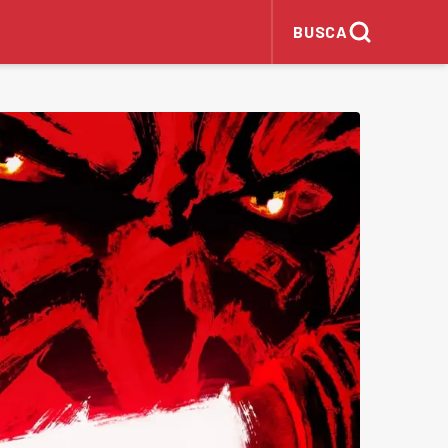
BUSCA