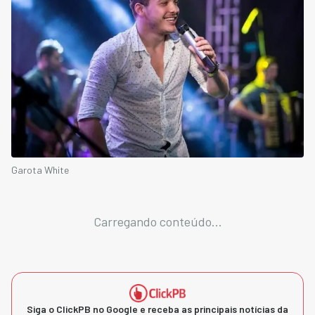
Garota White
Carregando conteúdo...
Siga o ClickPB no Google e receba as principais notícias da