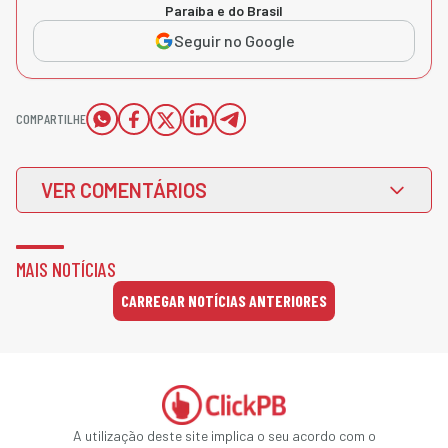
Paraíba e do Brasil
Seguir no Google
COMPARTILHE
VER COMENTÁRIOS
MAIS NOTÍCIAS
CARREGAR NOTÍCIAS ANTERIORES
A utilização deste site implica o seu acordo com o