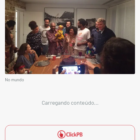
No mundo
Carregando conteúdo...