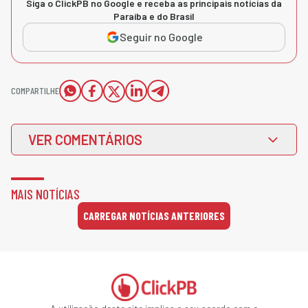
Siga o ClickPB no Google e receba as principais notícias da
Paraíba e do Brasil
Seguir no Google
COMPARTILHE
VER COMENTÁRIOS
MAIS NOTÍCIAS
CARREGAR NOTÍCIAS ANTERIORES