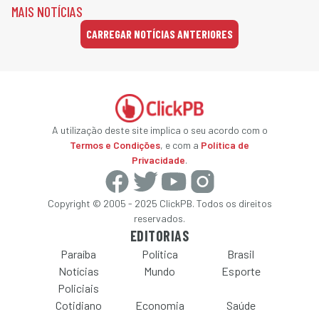
MAIS NOTÍCIAS
CARREGAR NOTÍCIAS ANTERIORES
A utilização deste site implica o seu acordo com o
Termos e Condições
, e com a
Política de
Privacidade
.
Copyright © 2005 - 2025 ClickPB. Todos os direitos
reservados.
EDITORIAS
Paraíba
Política
Brasil
Notícias
Mundo
Esporte
Policiais
Cotidiano
Economia
Saúde