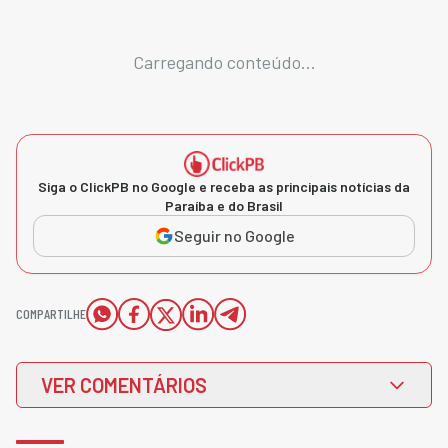
Carregando conteúdo...
Siga o ClickPB no Google e receba as principais notícias da
Paraíba e do Brasil
Seguir no Google
COMPARTILHE
VER COMENTÁRIOS