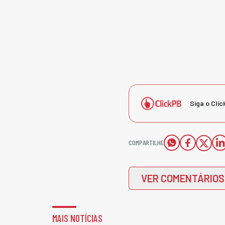
Siga o Clic
COMPARTILHE
VER COMENTÁRIOS
MAIS NOTÍCIAS