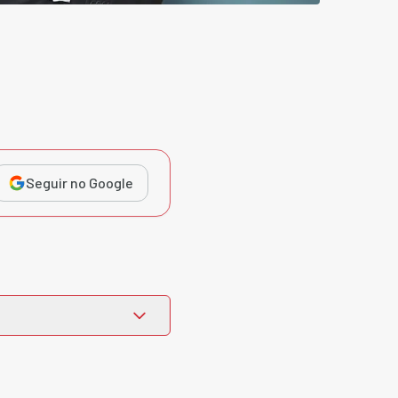
Seguir no Google