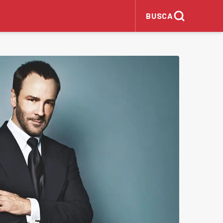
BUSCA