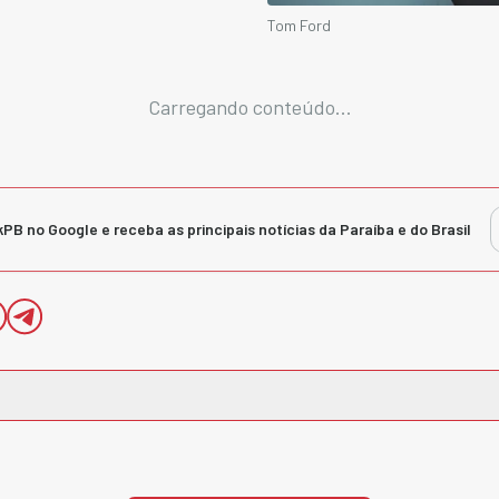
Tom Ford
Carregando conteúdo...
kPB no Google e receba as principais notícias da Paraíba e do Brasil