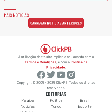
MAIS NOTÍCIAS
CARREGAR NOTÍCIAS ANTERIORES
A utilização deste site implica o seu acordo com o
Termos e Condições
, e com a
Política de
Privacidade
.
Copyright © 2005 - 2025 ClickPB. Todos os direitos
reservados.
EDITORIAS
Paraíba
Política
Brasil
Notícias
Mundo
Esporte