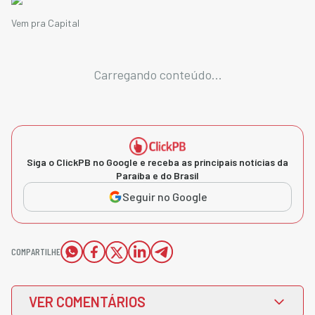
Vem pra Capital
Carregando conteúdo...
Siga o ClickPB no Google e receba as principais notícias da
Paraíba e do Brasil
Seguir no Google
COMPARTILHE
VER COMENTÁRIOS