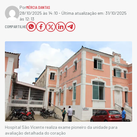
Por
MÉRCIA DANTAS
28/10/2025 às 14:10
- Última atualização em:
31/10/2025
às 12:13
COMPARTILHE
Hospital São Vicente realiza exame pioneiro da unidade para
avaliação detalhada do coração