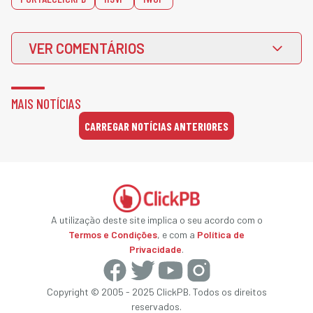
VER COMENTÁRIOS
MAIS NOTÍCIAS
CARREGAR NOTÍCIAS ANTERIORES
A utilização deste site implica o seu acordo com o
Termos e Condições
, e com a
Política de
Privacidade
.
Copyright © 2005 - 2025 ClickPB. Todos os direitos
reservados.