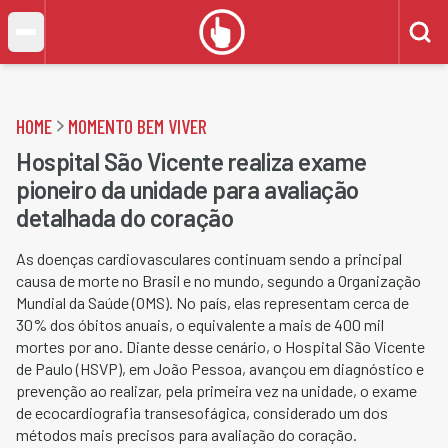
HOME
MOMENTO BEM VIVER
Hospital São Vicente realiza exame
pioneiro da unidade para avaliação
detalhada do coração
As doenças cardiovasculares continuam sendo a principal
causa de morte no Brasil e no mundo, segundo a Organização
Mundial da Saúde (OMS). No país, elas representam cerca de
30% dos óbitos anuais, o equivalente a mais de 400 mil
mortes por ano. Diante desse cenário, o Hospital São Vicente
de Paulo (HSVP), em João Pessoa, avançou em diagnóstico e
prevenção ao realizar, pela primeira vez na unidade, o exame
de ecocardiografia transesofágica, considerado um dos
métodos mais precisos para avaliação do coração.