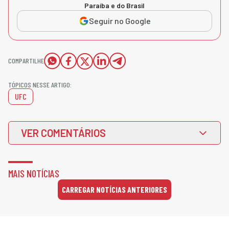
Paraíba e do Brasil
Seguir no Google
COMPARTILHE
TÓPICOS NESSE ARTIGO:
UFC
VER COMENTÁRIOS
MAIS NOTÍCIAS
CARREGAR NOTÍCIAS ANTERIORES