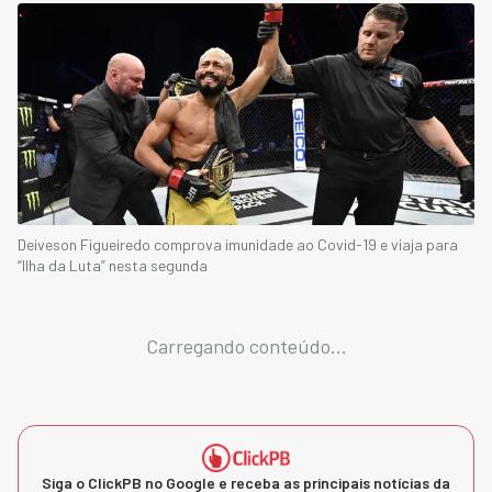
Deiveson Figueiredo comprova imunidade ao Covid-19 e viaja para
“Ilha da Luta” nesta segunda
Carregando conteúdo...
Siga o ClickPB no Google e receba as principais notícias da