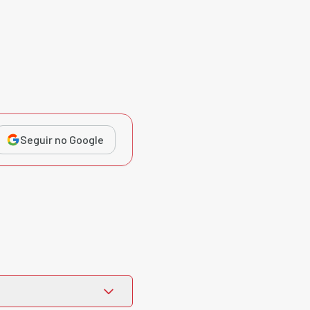
Seguir no Google