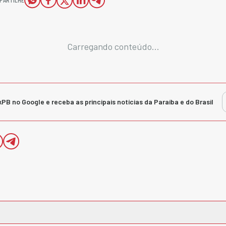
Carregando conteúdo...
kPB no Google e receba as principais notícias da Paraíba e do Brasil