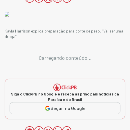
Kayla Harrison explica preparação para corte de peso: “Vai ser uma
droga”
Carregando conteúdo...
Siga o ClickPB no Google e receba as principais notícias da
Paraíba e do Brasil
Seguir no Google