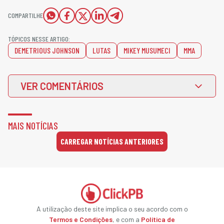
COMPARTILHE
TÓPICOS NESSE ARTIGO:
DEMETRIOUS JOHNSON
LUTAS
MIKEY MUSUMECI
MMA
VER COMENTÁRIOS
MAIS NOTÍCIAS
CARREGAR NOTÍCIAS ANTERIORES
A utilização deste site implica o seu acordo com o
Termos e Condições
, e com a
Política de