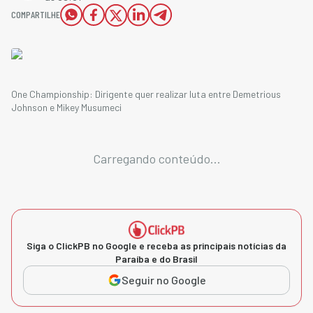
COMPARTILHE
One Championship: Dirigente quer realizar luta entre Demetrious
Johnson e Mikey Musumeci
Carregando conteúdo...
Siga o ClickPB no Google e receba as principais notícias da
Paraíba e do Brasil
Seguir no Google