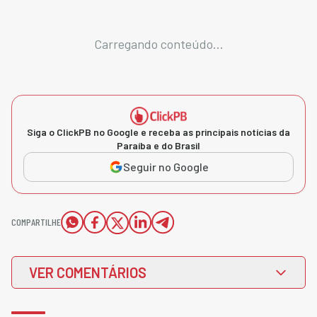
Carregando conteúdo...
Siga o ClickPB no Google e receba as principais notícias da
Paraíba e do Brasil
Seguir no Google
COMPARTILHE
VER COMENTÁRIOS