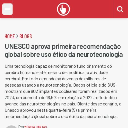
HOME
BLOGS
UNESCO aprova primeira recomendação
global sobre uso ético da neurotecnologia
Uma tecnologia capaz de monitorar o funcionamento do
cérebro humano e até mesmo de modificar a atividade
cerebral. Em todo o mundo há dezenas de milhares de
pessoas usando a neurotecnologia. Dados oficiais do SUS
mostram que 902 implantes cocleares foram realizados em
2023, um aumento de 16,5% em relação a 2022, refletindo o
avanço das neurotecnologias no país. Diante desse cenário, a
Unesco aprovou nesta quarta-feira (5) a primeira
recomendação global sobre o uso ético da neurotecnologia.
Por
MÉRCIA DANTAS