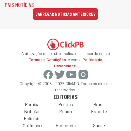
MAIS NOTÍCIAS
CARREGAR NOTÍCIAS ANTERIORES
A utilização deste site implica o seu acordo com o
Termos e Condições
, e com a
Política de
Privacidade
.
Copyright © 2005 - 2025 ClickPB. Todos os direitos
reservados.
EDITORIAS
Paraíba
Política
Brasil
Notícias
Mundo
Esporte
Policiais
Cotidiano
Economia
Saúde