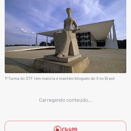
1ª Turma do STF tem maioria e mantém bloqueio do X no Brasil
Carregando conteúdo...