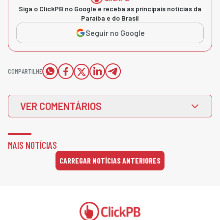
Siga o ClickPB no Google e receba as principais notícias da
Paraíba e do Brasil
Seguir no Google
COMPARTILHE
VER COMENTÁRIOS
MAIS NOTÍCIAS
CARREGAR NOTÍCIAS ANTERIORES