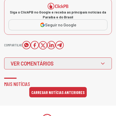
Siga o ClickPB no Google e receba as principais notícias da
Paraíba e do Brasil
Seguir no Google
COMPARTILHE
VER COMENTÁRIOS
MAIS NOTÍCIAS
CARREGAR NOTÍCIAS ANTERIORES