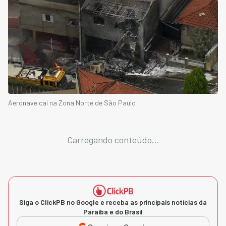
Aeronave cai na Zona Norte de São Paulo
Carregando conteúdo...
Siga o ClickPB no Google e receba as principais notícias da
Paraíba e do Brasil