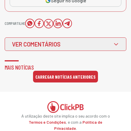
Seguir no Google
COMPARTILHE
VER COMENTÁRIOS
MAIS NOTÍCIAS
CARREGAR NOTÍCIAS ANTERIORES
A utilização deste site implica o seu acordo com o
Termos e Condições
, e com a
Política de
Privacidade
.