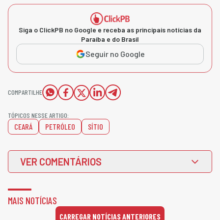
Siga o ClickPB no Google e receba as principais notícias da
Paraíba e do Brasil
Seguir no Google
COMPARTILHE
TÓPICOS NESSE ARTIGO:
CEARÁ
PETRÓLEO
SÍTIO
VER COMENTÁRIOS
MAIS NOTÍCIAS
CARREGAR NOTÍCIAS ANTERIORES