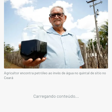
Agricultor encontra petróleo ao invés de água no quintal de sítio no
Ceará
Carregando conteúdo...